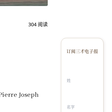
304
阅读
订阅三才电子报
erre Joseph