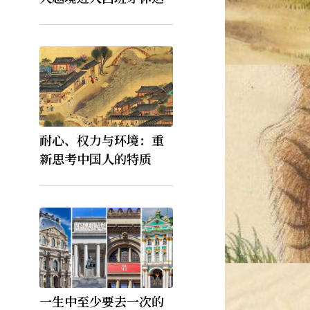
耐心、权力与环境：重
新思考中国人的特质
一生中至少要去一次的