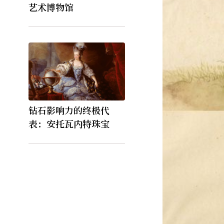
艺术博物馆
钻石影响力的终极代
表：安托瓦内特珠宝