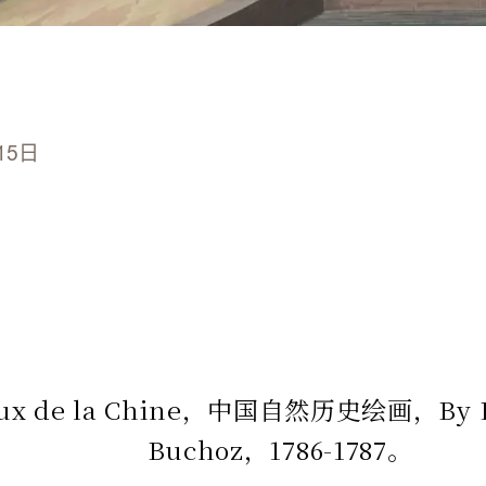
15日
ux de la Chine，中国自然历史绘画，By Pi
Buchoz，1786-1787。