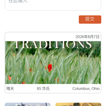
提交
2026年8月7日
晴天
85 华氏
Columbus, Ohio