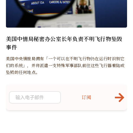
美国中情局秘密办公室长年负责不明飞行物坠毁
事件
美国中央情报局拥有「一个可以在不明飞行物仍在运行时识别它
们的系统」，并将派遣一支特殊军事部队前往这些飞行器着陆或
坠毁的任何地点。
订阅