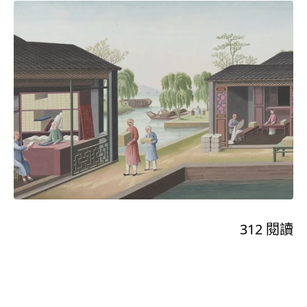
312
閱讀