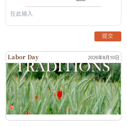
提交
Labor Day
2026年8月10日