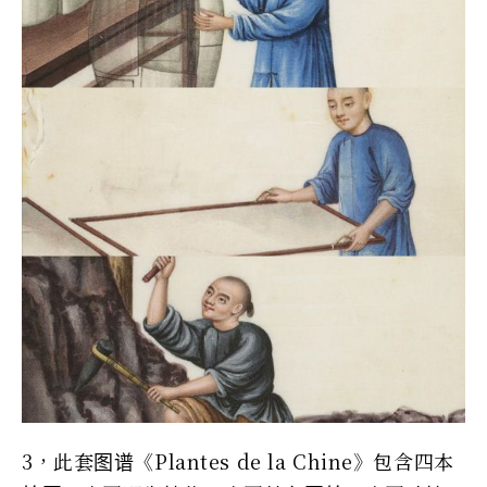
3，此套图谱《Plantes de la Chine》包含四本