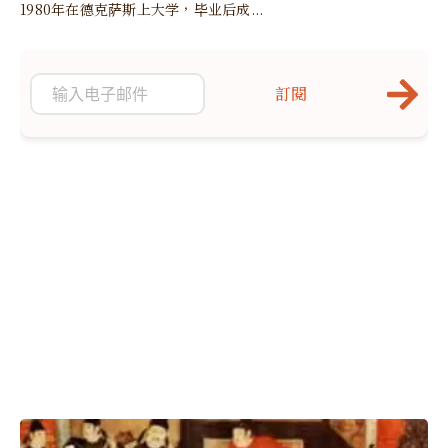
1980年在德克萨斯上大学，毕业后成...
訂閱