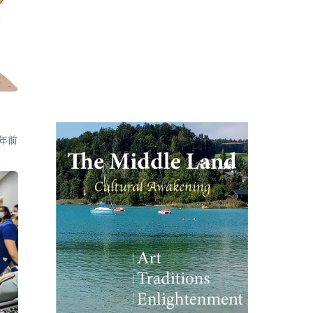
0
0
4年前