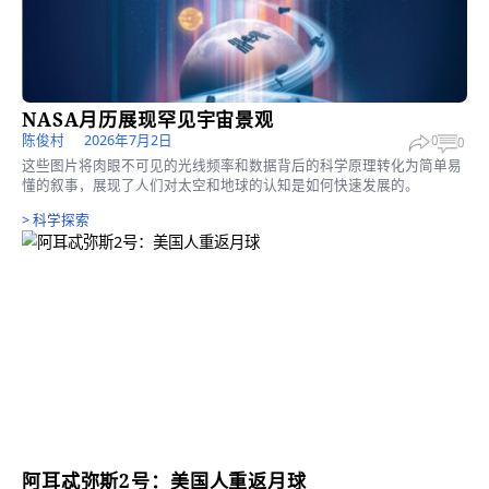
更多文章
>
科学探索