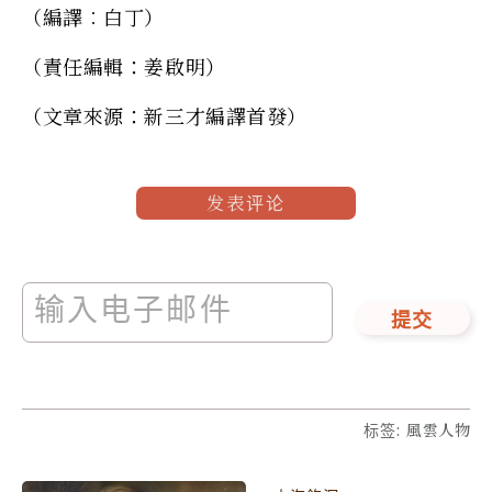
（編譯︰白丁）
（責任編輯：姜啟明）
（文章來源：新三才編譯首發）
发表评论
提交
标签
:
風雲人物