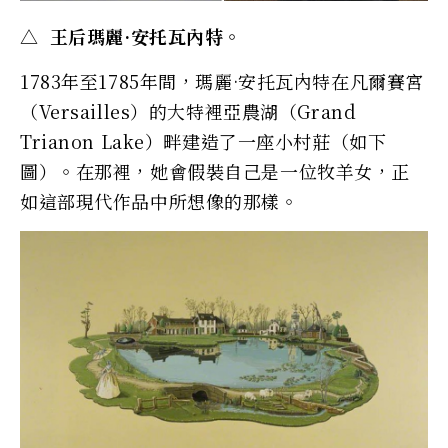
△ 王后瑪麗·安托瓦內特。
1783年至1785年間，瑪麗·安托瓦內特在凡爾賽宮
（Versailles）的大特裡亞農湖（Grand
Trianon Lake）畔建造了一座小村莊（如下
圖）。在那裡，她會假裝自己是一位牧羊女，正
如這部現代作品中所想像的那樣。