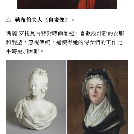
△ 勒布倫夫人《自畫像》。
瑪麗·安托瓦內特對時尚著迷，喜歡設計新的衣服
和髮型，忽視傳統，這使得她的侍女們的工作比
平時更加困難。