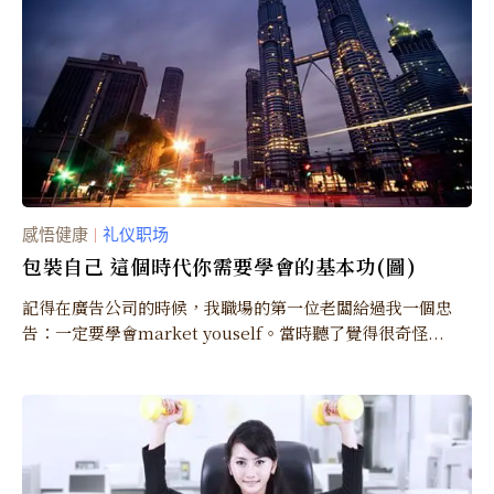
感悟健康
礼仪职场
｜
包裝自己 這個時代你需要學會的基本功(圖)
記得在廣告公司的時候，我職場的第一位老闆給過我一個忠
告：一定要學會market youself。當時聽了覺得很奇怪...