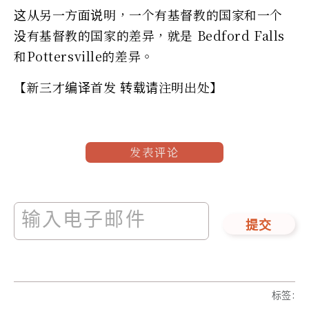
这从另一方面说明，一个有基督教的国家和一个
没有基督教的国家的差异，就是 Bedford Falls
和Pottersville的差异。
【新三才编译首发 转载请注明出处】
发表评论
提交
标签
: