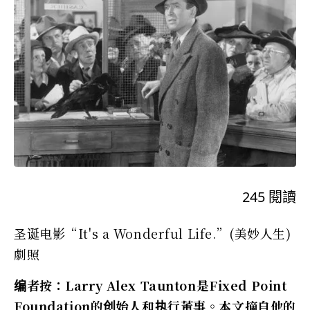
245
閱讀
圣诞电影“It's a Wonderful Life.”(美妙人生)
劇照
编者按：Larry Alex Taunton是Fixed Point
Foundation的创始人和执行董事。本文摘自他的