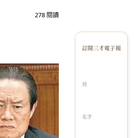
278
閱讀
訂閱三才電子報