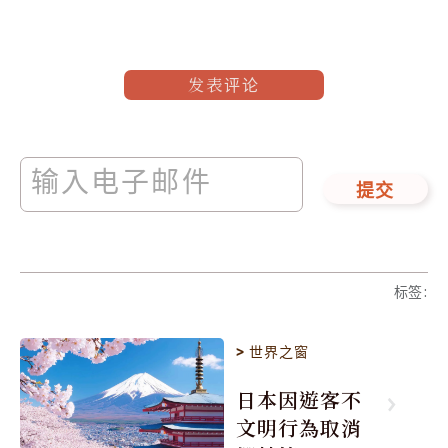
发表评论
提交
标签
:
>
世界之窗
日本因遊客不
文明行為取消