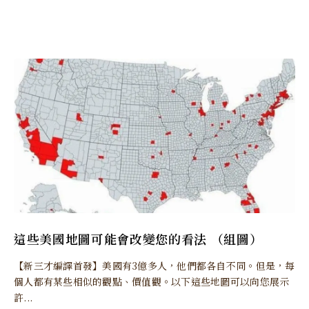
這些美國地圖可能會改變您的看法 （組圖）
【新三才編譯首發】美國有3億多人，他們都各自不同。但是，每
個人都有某些相似的觀點、價值觀。以下這些地圖可以向您展示
許...