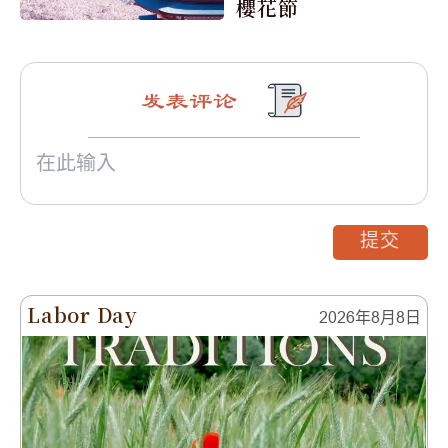
櫻花節
发表评论
提交
Labor Day
2026年8月8日