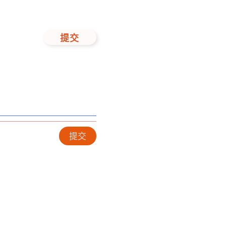
提交
提交