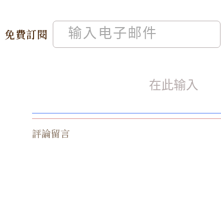
免費訂閱
評論留言