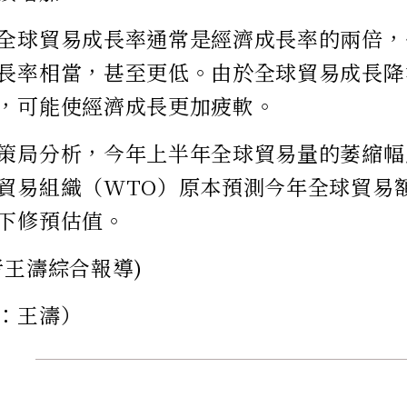
全球貿易成長率通常是經濟成長率的兩倍，
長率相當，甚至更低。由於全球貿易成長降
，可能使經濟成長更加疲軟。
策局分析，今年上半年全球貿易量的萎縮幅度
貿易組織（WTO）原本預測今年全球貿易額
下修預估值。
者王濤綜合報導)
：王濤）