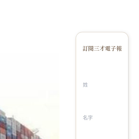
訂閱三才電子報