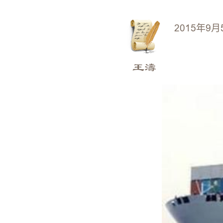
2015年9月
王濤