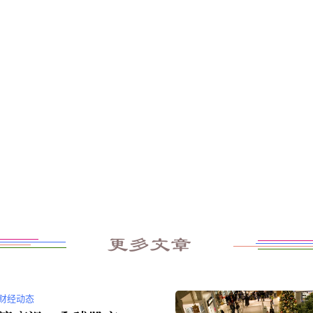
更多文章
财经动态