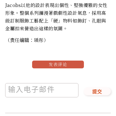
Jacobs以他的設計表現出個性、堅強優雅的女性
形象。整個系列瀰漫著戲劇性設計氣息，採用高
級訂制服飾工藝配上「硬」物料如飾釘、孔眼與
金屬扣來營造出這樣的氛圍。
（责任编辑：瑀彤）
发表评论
提交