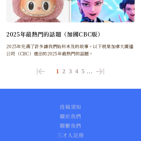
2025年最熱門的話題（加國CBC版）
2025年充滿了許多讓我們始料未及的故事。以下就是加拿大廣播
公司（CBC）選出的2025年最熱門的話題。
1
2
3
4
5
…
投稿須知
關於我們
聯繫我們
三才人註冊