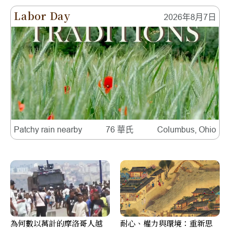
Labor Day
2026年8月7日
Patchy rain nearby
76 華氏
Columbus, Ohio
為何數以萬計的摩洛哥人越
耐心、權力與環境：重新思