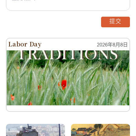
提交
Labor Day
2026年8月8日