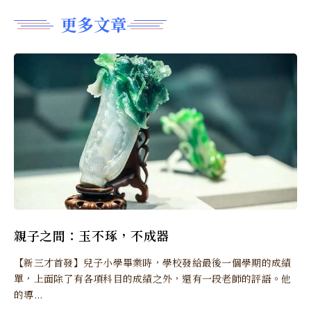
更多文章
親子之間：玉不琢，不成器
【新三才首發】兒子小學畢業時，學校發給最後一個學期的成績
單，上面除了有各項科目的成績之外，還有一段老師的評語。他
的導...