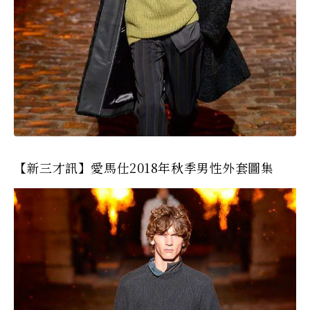
【新三才訊】愛馬仕2018年秋季男性外套圖集