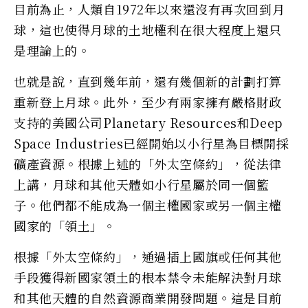
目前為止，人類自1972年以來還沒有再次回到月
球，這也使得月球的土地權利在很大程度上還只
是理論上的。
也就是說，直到幾年前，還有幾個新的計劃打算
重新登上月球。此外，至少有兩家擁有嚴格財政
支持的美國公司Planetary Resources和Deep
Space Industries已經開始以小行星為目標開採
礦產資源。根據上述的「外太空條約」，從法律
上講，月球和其他天體如小行星屬於同一個籃
子。他們都不能成為一個主權國家或另一個主權
國家的「領土」。
根據「外太空條約」，通過插上國旗或任何其他
手段獲得新國家領土的根本禁令未能解決對月球
和其他天體的自然資源商業開發問題。這是目前