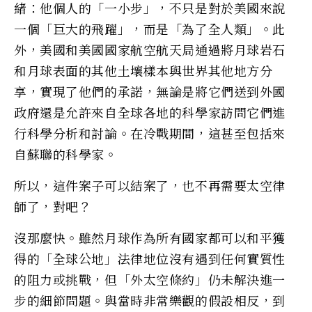
緒：他個人的「一小步」，不只是對於美國來說
一個「巨大的飛躍」，而是「為了全人類」。此
外，美國和美國國家航空航天局通過將月球岩石
和月球表面的其他土壤樣本與世界其他地方分
享，實現了他們的承諾，無論是將它們送到外國
政府還是允許來自全球各地的科學家訪問它們進
行科學分析和討論。在冷戰期間，這甚至包括來
自蘇聯的科學家。
所以，這件案子可以結案了，也不再需要太空律
師了，對吧？
沒那麼快。雖然月球作為所有國家都可以和平獲
得的「全球公地」法律地位沒有遇到任何實質性
的阻力或挑戰，但「外太空條約」仍未解決進一
步的細節問題。與當時非常樂觀的假設相反，到