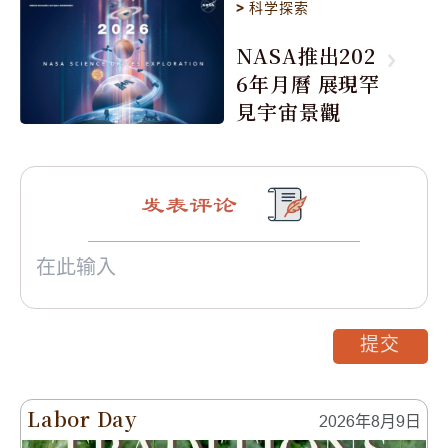
>
科学探索
NASA推出202
6年月曆 展現罕
見宇宙景觀
发表评论
提交
Labor Day
2026年8月9日