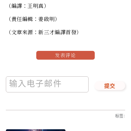
（編譯：王明真）
（責任編輯：姜啟明）
（文章來源：新三才編譯首發）
发表评论
提交
标签
: