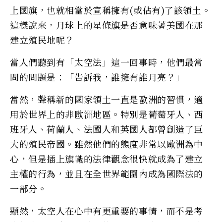
上國旗，也就相當於宣稱擁有(或佔有)了該領土。
這樣說來，月球上的星條旗是否意味著美國在那
建立殖民地呢？
當人們聽到有「太空法」這一回事時，他們最常
問的問題是：「告訴我，誰擁有誰月亮？」
當然，聲稱新的國家領土一直是歐洲的習慣，適
用於世界上的非歐洲地區。特別是葡萄牙人、西
班牙人、荷蘭人、法國人和英國人都曾創造了巨
大的殖民帝國。雖然他們的態度非常以歐洲為中
心，但是插上旗幟的法律觀念很快就成為了建立
主權的行為，並且在全世界範圍內成為國際法的
一部分。
顯然，太空人在心中有更重要的事情，而不是考