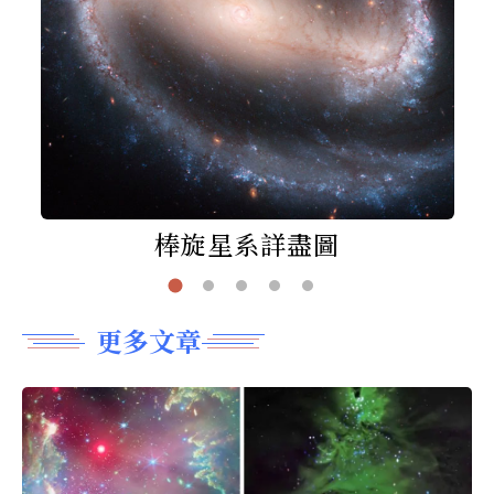
棒旋星系詳盡圖
更多文章