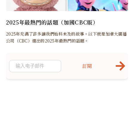
2025年最熱門的話題（加國CBC版）
2025年充滿了許多讓我們始料未及的故事。以下就是加拿大廣播
公司（CBC）選出的2025年最熱門的話題。
訂閱