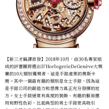
【新三才編譯首發】2018年10月，由30名專家組
成的評審團將選出D'HorlogerieDeGenève大獎
賽的10大類別獲獎者，這是手錶產業的奧斯卡
獎。其中一個最有趣的類別是女士手錶，因為這
是手錶公司的創造力和想像力真正充分發揮的地
方。女士手錶通常有高度的裝飾、有趣的藝術應
用和野性色彩，比起典型的男士手錶更具吸引