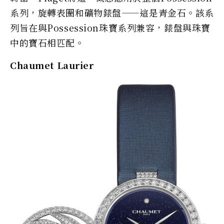
系列，旋轉表圈和礦物錶盤——這是青金石。該系
列旨在與Possession珠寶系列兼容，錶盤與珠寶
中的寶石相匹配。
Chaumet Laurier