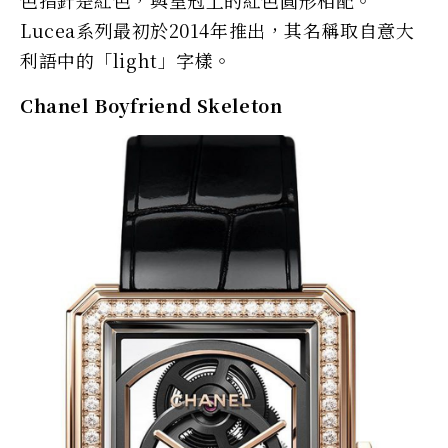
Lucea系列最初於2014年推出，其名稱取自意大
利語中的「light」字樣。
Chanel Boyfriend Skeleton