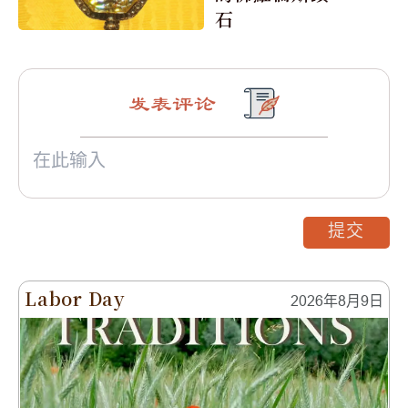
石
发表评论
提交
Labor Day
2026年8月9日