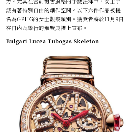
力。尤其在當前復古風格的手錶汪洋中，女士手
錶有著特別自由的創作空間。以下六件作品被提
名為GPHG的女士觀察類別。獲獎者將於11月9日
在日內瓦舉行的頒獎典禮上宣布。
Bulgari Lucea Tubogas Skeleton