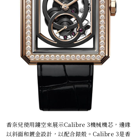
香奈兒使用鏤空來展示Calibre 3機械機芯，邊緣
以斜面和鍍金設計，以配合錶殼。Calibre 3是香