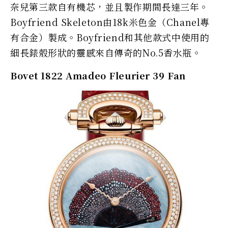
奈兒第三款自有機芯，並且製作期間長達三年。
Boyfriend Skeleton由18k米色金（Chanel專
有合金）製成。Boyfriend和其他款式中使用的
細長錶殼形狀的靈感來自傳奇的No.5香水瓶。
Bovet 1822 Amadeo Fleurier 39 Fan