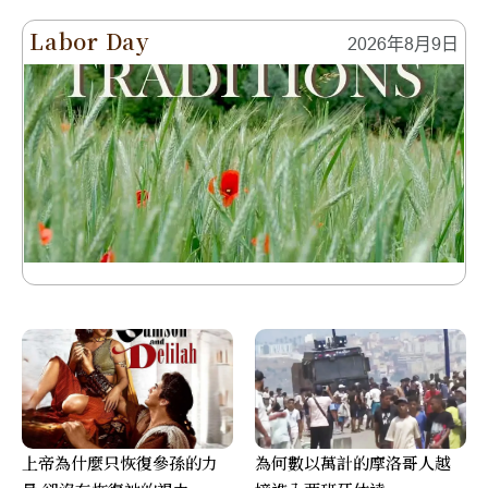
Labor Day
2026年8月9日
上帝為什麼只恢復參孫的力
為何數以萬計的摩洛哥人越