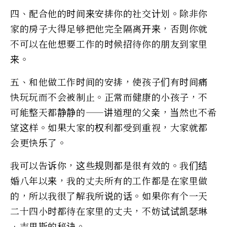
四、配合他的时间来安排你的社交计划。除非你
家的房子大得足够把他完全隔离开来，否则你就
不可以在他想要工作的时候招待你的朋友到家里
来。
五、和他做工作时间的安排，使孩子们有时间痛
快玩玩而不会被制止。正常而健康的小孩子，不
可能整天都静静的——讲道理的父亲，当然也不希
望这样。如果大家的权利都受到重视，大家就都
会更快乐了。
我可以告诉你，这些规则都是很有效的。我们结
婚八年以来，我的丈夫所有的工作都是在家里做
的，所以我很了解我所说的话。如果你有个一天
二十四小时都待在家里的丈夫，不妨试试凯瑟琳
•吉里斯的秘诀。