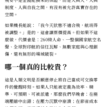
制度、人與自我之間，有沒有被允許真實存在的
空間。
如果機長能說：「我今天狀態不適合飛，航班得
被調整。」是的，這會讓票價提高。但如果不這
麼做，代價會是：260條人命、一整個國家航空名
聲、全球對印航的信任瓦解、無數家庭與心理創
傷，還有無形的場域破裂。
哪一個真的比較貴？
這是人類文明是否願意停止將自己當成可交換零
件的覺醒時刻。如果人只能被定義為效率、精
準、可預期、可被派遣，那麼我們早晚會：在極
端壓縮中出錯；在壓力沉默中崩潰；在節省成本