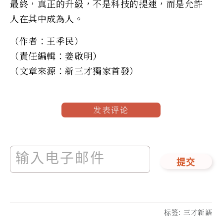
最終，真正的升級，不是科技的提速，而是允許
人在其中成為人。
（作者：王季民）
（責任編輯：姜啟明）
（文章來源：新三才獨家首發）
发表评论
提交
标签
:
三才新語