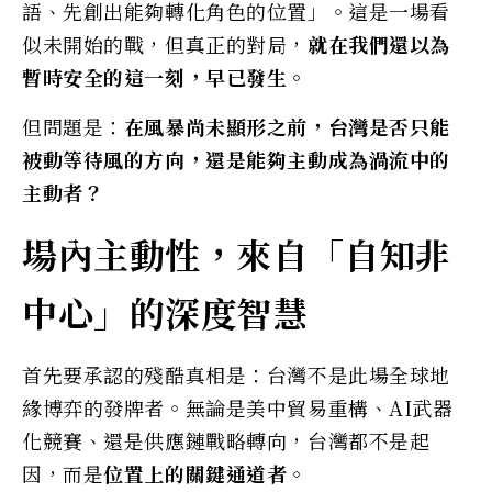
語、先創出能夠轉化角色的位置」。這是一場看
似未開始的戰，但真正的對局，
就在我們還以為
暫時安全的這一刻，早已發生。
但問題是：
在風暴尚未顯形之前，台灣是否只能
被動等待風的方向，還是能夠主動成為渦流中的
主動者？
場內主動性，來自「自知非
中心」的深度智慧
首先要承認的殘酷真相是：台灣不是此場全球地
緣博弈的發牌者。無論是美中貿易重構、AI武器
化競賽、還是供應鏈戰略轉向，台灣都不是起
因，而是
位置上的關鍵通道者
。