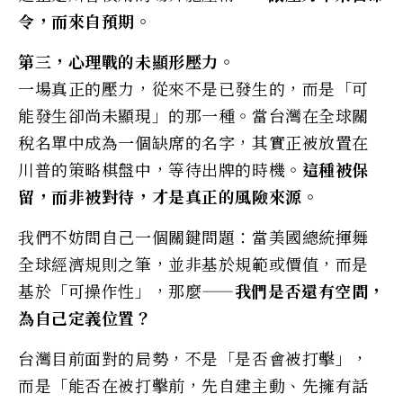
令，而來自預期。
第三，心理戰的未顯形壓力。
一場真正的壓力，從來不是已發生的，而是「可
能發生卻尚未顯現」的那一種。當台灣在全球關
稅名單中成為一個缺席的名字，其實正被放置在
川普的策略棋盤中，等待出牌的時機。
這種被保
留，而非被對待，才是真正的風險來源。
我們不妨問自己一個關鍵問題：當美國總統揮舞
全球經濟規則之筆，並非基於規範或價值，而是
基於「可操作性」，那麼——
我們是否還有空間，
為自己定義位置？
台灣目前面對的局勢，不是「是否會被打擊」，
而是「能否在被打擊前，先自建主動、先擁有話