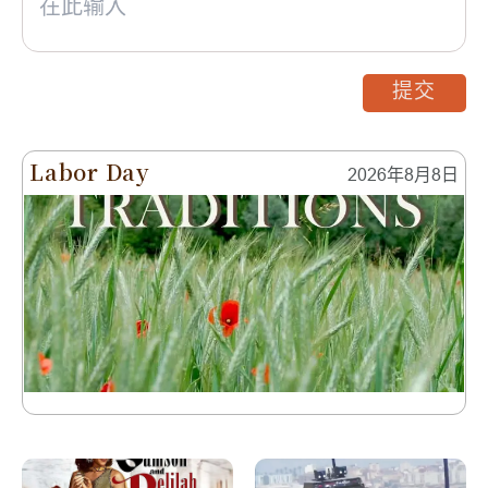
提交
Labor Day
2026年8月8日