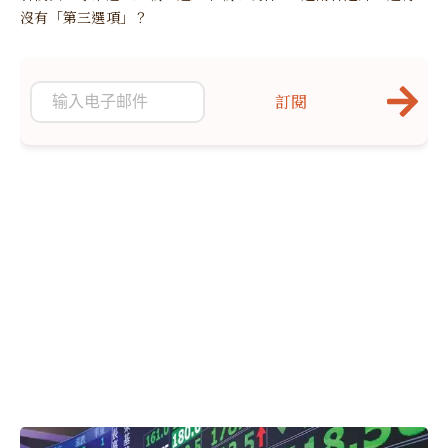
沒有「第三選項」？
訂閱