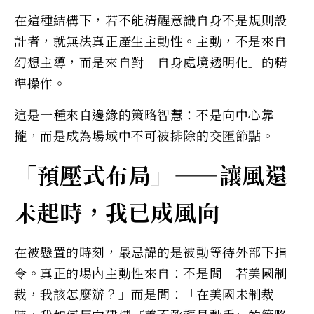
在這種結構下，若不能清醒意識自身不是規則設
計者，就無法真正產生主動性。主動，不是來自
幻想主導，而是來自對「自身處境透明化」的精
準操作。
這是一種來自邊緣的策略智慧：不是向中心靠
攏，而是成為場域中不可被排除的交匯節點。
「預壓式布局」——讓風還
未起時，我已成風向
在被懸置的時刻，最忌諱的是被動等待外部下指
令。真正的場內主動性來自：不是問「若美國制
裁，我該怎麼辦？」而是問：「在美國未制裁