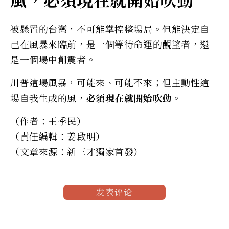
被懸置的台灣，不可能掌控整場局。但能決定自
己在風暴來臨前，是一個等待命運的觀望者，還
是一個場中創震者。
川普這場風暴，可能來、可能不來；但主動性這
場自我生成的風，
必須現在就開始吹動
。
（作者：王季民）
（責任編輯：姜啟明）
（文章來源：新三才獨家首發）
发表评论