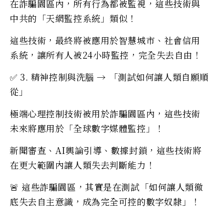
在詐騙園區內，所有行為都被監視，這些技術與
中共的「天網監控系統」類似！
這些技術，最終將被應用於智慧城市、社會信用
系統，讓所有人被24小時監控，完全失去自由！
✅ 3. 精神控制與洗腦 → 「測試如何讓人類自願順
從」
極端心理控制技術被用於詐騙園區內，這些技術
未來將應用於「全球數字媒體監控」！
新聞審查、AI輿論引導、數據封鎖，這些技術將
在更大範圍內讓人類失去判斷能力！
🚨 這些詐騙園區，其實是在測試「如何讓人類徹
底失去自主意識，成為完全可控的數字奴隸」！