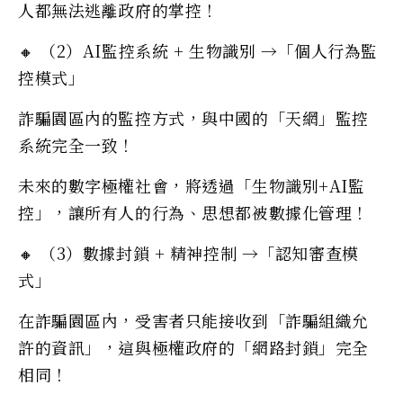
人都無法逃離政府的掌控！
🔸 （2）AI監控系統 + 生物識別 →「個人行為監
控模式」
詐騙園區內的監控方式，與中國的「天網」監控
系統完全一致！
未來的數字極權社會，將透過「生物識別+AI監
控」，讓所有人的行為、思想都被數據化管理！
🔸 （3）數據封鎖 + 精神控制 →「認知審查模
式」
在詐騙園區內，受害者只能接收到「詐騙組織允
許的資訊」，這與極權政府的「網路封鎖」完全
相同！