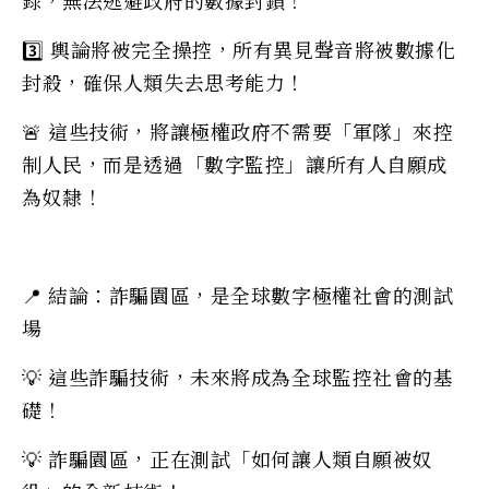
3️⃣ 輿論將被完全操控，所有異見聲音將被數據化
封殺，確保人類失去思考能力！
🚨 這些技術，將讓極權政府不需要「軍隊」來控
制人民，而是透過「數字監控」讓所有人自願成
為奴隸！
📍 結論：詐騙園區，是全球數字極權社會的測試
場
💡 這些詐騙技術，未來將成為全球監控社會的基
礎！
💡 詐騙園區，正在測試「如何讓人類自願被奴