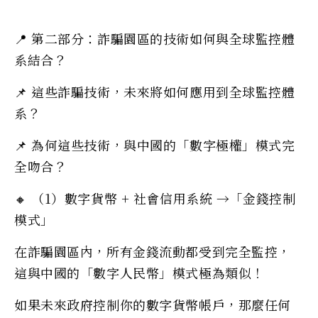
📍 第二部分：詐騙園區的技術如何與全球監控體
系結合？
📌 這些詐騙技術，未來將如何應用到全球監控體
系？
📌 為何這些技術，與中國的「數字極權」模式完
全吻合？
🔸 （1）數字貨幣 + 社會信用系統 →「金錢控制
模式」
在詐騙園區內，所有金錢流動都受到完全監控，
這與中國的「數字人民幣」模式極為類似！
如果未來政府控制你的數字貨幣帳戶，那麼任何