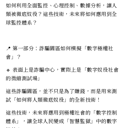
如何利用全面監控、心理控制、數據分析，讓人
類被徹底奴役？這些技術，未來將如何應用到全
球監控體系？
📍 第一部分：詐騙園區如何模擬「數字極權社
會」？
🔹 表面上是詐騙中心，實際上是「數字奴役社會
的微縮測試場」
這些詐騙園區，並不只是為了賺錢，而是用來測
試「如何將人類徹底奴役」的全新技術！
這些技術，未來將應用到極權社會的「數字控制
體系」，讓全球人民變成「智慧監獄」中的數字