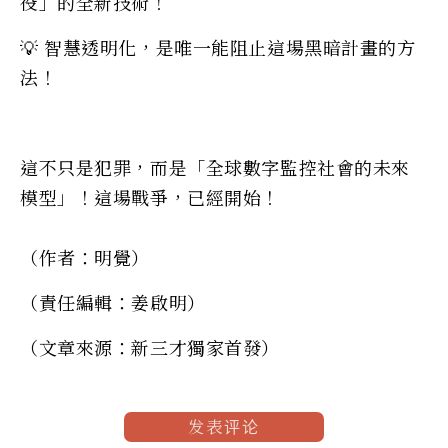
役」的全新技術！
💡 智慧透明化，是唯一能阻止這場黑暗計畫的方
法！
這不只是犯罪，而是「全球數字監控社會的未來
模型」！這場戰爭，已經開始！
（作者：明覺）
（責任編輯：姜啟明）
（文章來源：新三才獨家首發）
发表评论