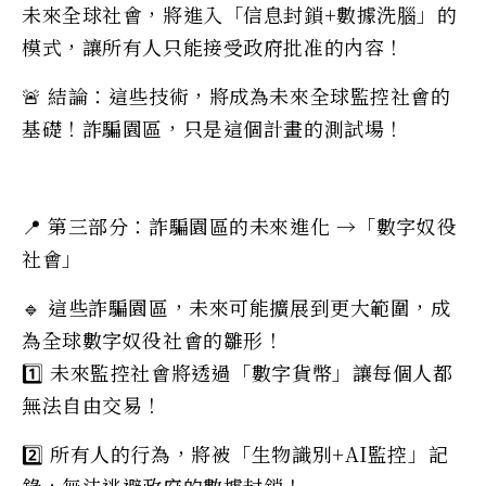
未來全球社會，將進入「信息封鎖+數據洗腦」的
模式，讓所有人只能接受政府批准的內容！
🚨 結論：這些技術，將成為未來全球監控社會的
基礎！詐騙園區，只是這個計畫的測試場！
📍 第三部分：詐騙園區的未來進化 →「數字奴役
社會」
🔹 這些詐騙園區，未來可能擴展到更大範圍，成
為全球數字奴役社會的雛形！
1️⃣ 未來監控社會將透過「數字貨幣」讓每個人都
無法自由交易！
2️⃣ 所有人的行為，將被「生物識別+AI監控」記
錄，無法逃避政府的數據封鎖！