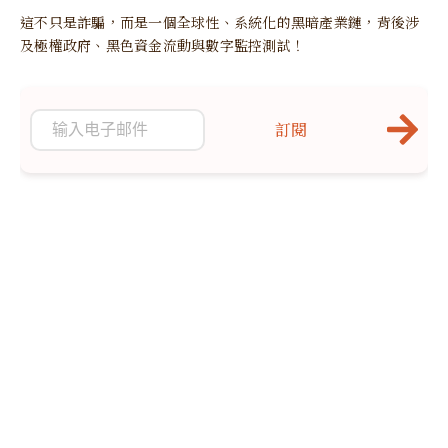
這不只是詐騙，而是一個全球性、系統化的黑暗產業鏈，背後涉
及極權政府、黑色資金流動與數字監控測試！
訂閱