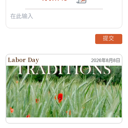
提交
Labor Day
2026年8月8日