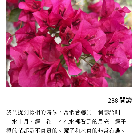
288
閱讀
我們提到假相的時候，常常會聽到一個諺語叫
「水中月、鏡中花」。在水裡看到的月亮、鏡子
裡的花都是不真實的。鏡子和水真的非常有趣。