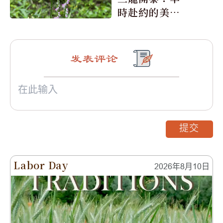
時赴約的美麗
震撼
发表评论
提交
Labor Day
2026年8月10日