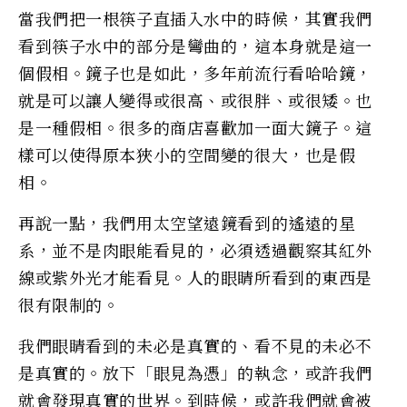
當我們把一根筷子直插入水中的時候，其實我們
看到筷子水中的部分是彎曲的，這本身就是這一
個假相。鏡子也是如此，多年前流行看哈哈鏡，
就是可以讓人變得或很高、或很胖、或很矮。也
是一種假相。很多的商店喜歡加一面大鏡子。這
樣可以使得原本狹小的空間變的很大，也是假
相。
再說一點，我們用太空望遠鏡看到的遙遠的星
系，並不是肉眼能看見的，必須透過觀察其紅外
線或紫外光才能看見。人的眼睛所看到的東西是
很有限制的。
我們眼睛看到的未必是真實的、看不見的未必不
是真實的。放下「眼見為憑」的執念，或許我們
就會發現真實的世界。到時候，或許我們就會被