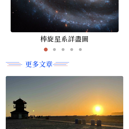
棒旋星系詳盡圖
更多文章