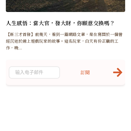
人生感悟：當大官，發大財，你願意交換嗎？
【新三才首發】前幾天，看到一篇網路文章，是在寫關於一個曾
經沉迷於線上遊戲玩家的故事。這名玩家，白天有份正職的工
作，晚...
訂閱