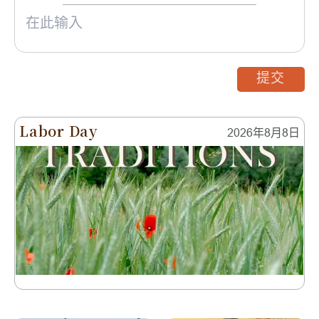
提交
Labor Day
2026年8月8日