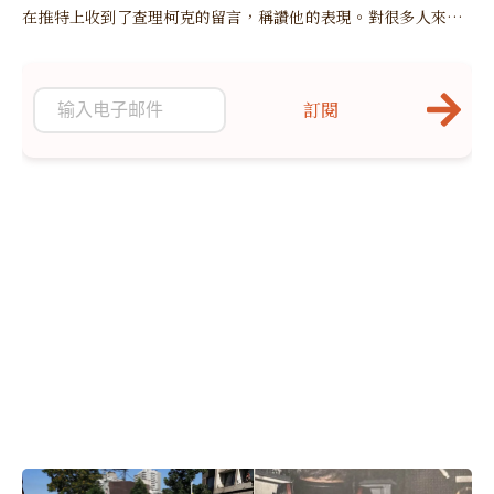
在推特上收到了查理柯克的留言，稱讚他的表現。對很多人來
說，這或許只是曇花一現，但對萬斯來說，這卻是一段持久友誼
的開始。
訂閱