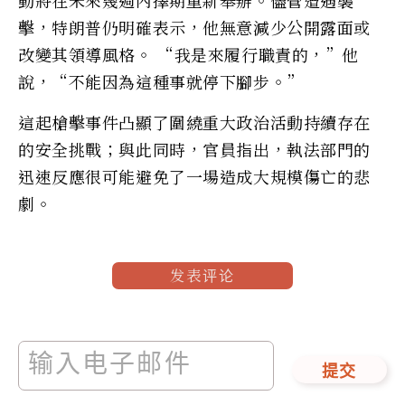
擊，特朗普仍明確表示，他無意減少公開露面或
改變其領導風格。 “我是來履行職責的，”他
說，“不能因為這種事就停下腳步。”
這起槍擊事件凸顯了圍繞重大政治活動持續存在
的安全挑戰；與此同時，官員指出，執法部門的
迅速反應很可能避免了一場造成大規模傷亡的悲
劇。
发表评论
提交