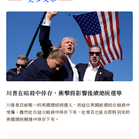
川普在暗殺中倖存，衝擊將影響後續總統選舉
川普是目前唯一的美國總統候選人，而這位美國前總統在暗殺中
受傷。雖然他在這次暗殺中倖存下來，他是否也能在即將到來的
美國總統競選中倖存下來。