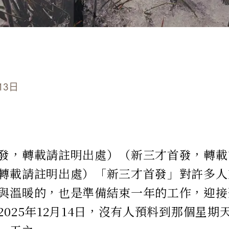
13日
發，轉載請註明出處）（新三才首發，轉載
轉載請註明出處）「新三才首發」對許多人
與溫暖的，也是準備結束一年的工作，迎接
2025年12月14日，沒有人預料到那個星