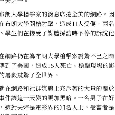
一天之一。
布朗大學槍擊案的消息席捲全美的網路。因
在布朗大學開槍射擊，造成11人受傷，兩
。學生們在接受了媒體採訪時不停的訴說他
在網路仍在為布朗大學槍擊案震驚不已之際
傳到了美國，造成15人死亡。槍擊現場的
的屠殺震驚了全世界。
就在網路和社群媒體上充斥著的大量的關於
事件讓這一天變的更加黑暗。一名男子在好
，這對夫婦是電影界的知名人士。受害者是