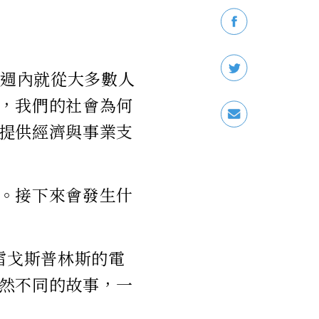
幾週內就從大多數人
，我們的社會為何
提供經濟與事業支
。接下來會發生什
雷戈斯普林斯的電
然不同的故事，一