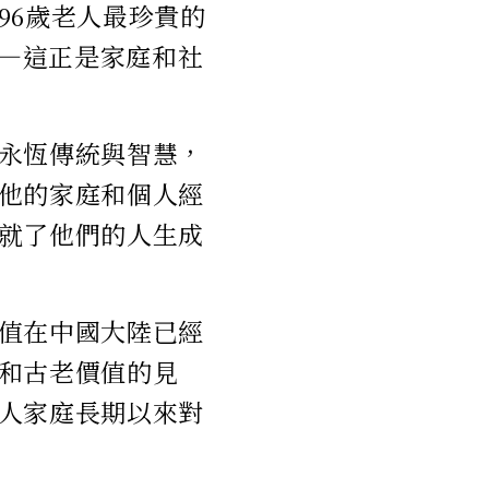
96歲老人最珍貴的
—這正是家庭和社
永恆傳統與智慧，
他的家庭和個人經
就了他們的人生成
值在中國大陸已經
和古老價值的見
人家庭長期以來對