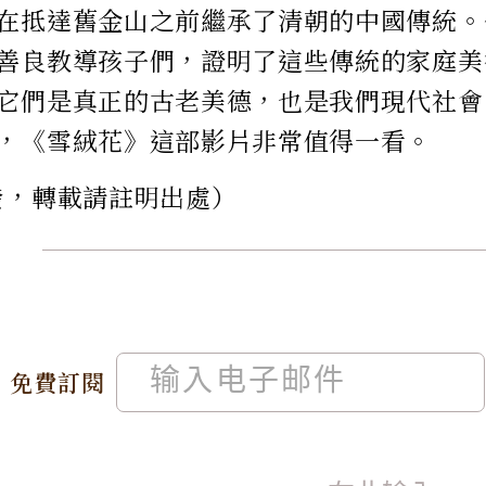
在抵達舊金山之前繼承了清朝的中國傳統。
善良教導孩子們，證明了這些傳統的家庭美
它們是真正的古老美德，也是我們現代社會
，《雪絨花》這部影片非常值得一看。
發，轉載請註明出處）
免費訂閱