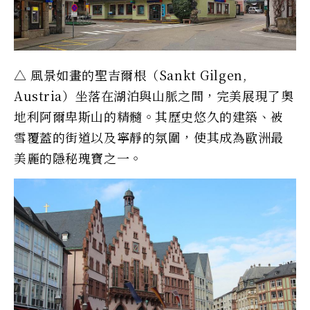
△ 風景如畫的聖吉爾根（Sankt Gilgen,
Austria）坐落在湖泊與山脈之間，完美展現了奧
地利阿爾卑斯山的精髓。其歷史悠久的建築、被
雪覆蓋的街道以及寧靜的氛圍，使其成為歐洲最
美麗的隱秘瑰寶之一。