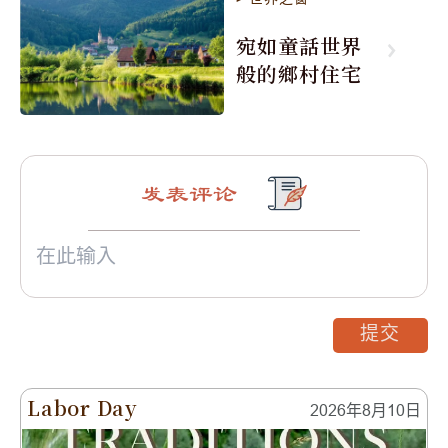
宛如童話世界
般的鄉村住宅
发表评论
提交
Labor Day
2026年8月10日