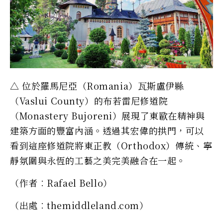
△ 位於羅馬尼亞（Romania）瓦斯盧伊縣
（Vaslui County）的布若雷尼修道院
（Monastery Bujoreni）展現了東歐在精神與
建築方面的豐富內涵。透過其宏偉的拱門，可以
看到這座修道院將東正教（Orthodox）傳統、寧
靜氛圍與永恆的工藝之美完美融合在一起。
（作者︰Rafael Bello）
（出處︰themiddleland.com）