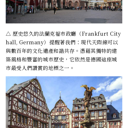
△ 歷史悠久的法蘭克福市政廳（Frankfurt City
hall, Germany）提醒著我們：現代天際線可以
與數百年的文化遺產和諧共存。憑藉其獨特的建
築風格和豐富的城市歷史，它依然是德國這座城
市最受人們讚賞的地標之一。