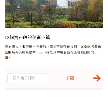
12個寶石般的美麗小鎮
世界很大，很美麗。美麗的小鎮並不特別難找到。在全球各個角
落的所有美麗景點中，以下就是其中幾個值得您親眼目睹的小
鎮。
訂閱