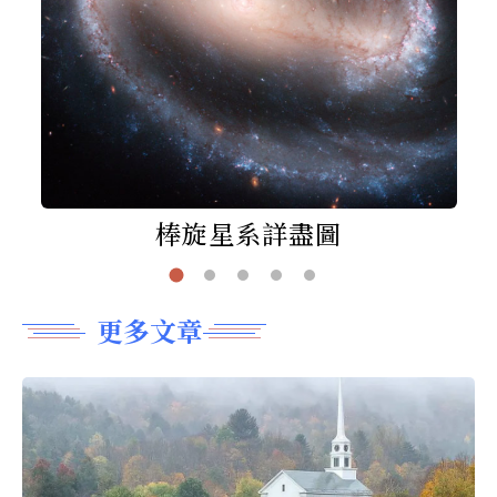
棒旋星系詳盡圖
更多文章