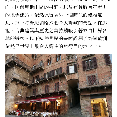
面、阿爾卑斯山區的村莊，以及有著數百年歷史
的地標建築，依然保留著另一個時代的優雅氣
息。以下將帶您領略六個令人驚歎的景點。在那
裡，古典建築與歷史之美持續吸引著來自世界各
地的遊客。以下這些景點的畫面詮釋了為何歐洲
依然是世界上最令人嚮往的旅行目的地之一。