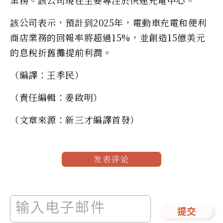
該公司表示，預計到2025年，電動車充電和便利
商店業務的回報率將超過15%，並創造15億美元
的息稅折舊攤提前利潤。
（編譯：王季民）
（責任編輯：姜啟明）
（文章來源：新三才編譯首發）
发表评论
提交