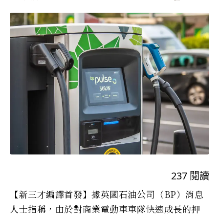
237
閱讀
【新三才編譯首發】據英國石油公司（BP）消息
人士指稱，由於對商業電動車車隊快速成長的押