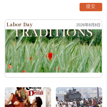
提交
Labor Day
2026年8月8日