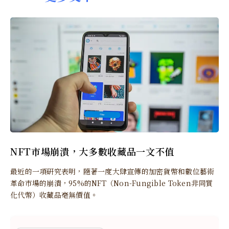
NFT市場崩潰，大多數收藏品一文不值
最近的一項研究表明，隨著一度大肆宣傳的加密貨幣和數位藝術
革命市場的崩潰，95%的NFT（Non-Fungible Token非同質
化代幣）收藏品毫無價值。