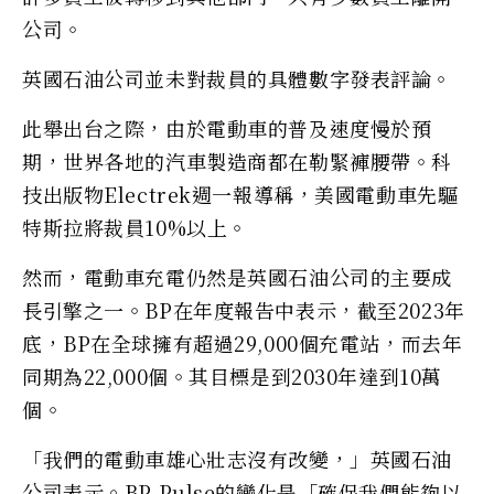
公司。
英國石油公司並未對裁員的具體數字發表評論。
此舉出台之際，由於電動車的普及速度慢於預
期，世界各地的汽車製造商都在勒緊褲腰帶。科
技出版物Electrek週一報導稱，美國電動車先驅
特斯拉將裁員10%以上。
然而，電動車充電仍然是英國石油公司的主要成
長引擎之一。BP在年度報告中表示，截至2023年
底，BP在全球擁有超過29,000個充電站，而去年
同期為22,000個。其目標是到2030年達到10萬
個。
「我們的電動車雄心壯志沒有改變，」英國石油
公司表示。BP Pulse的變化是「確保我們能夠以