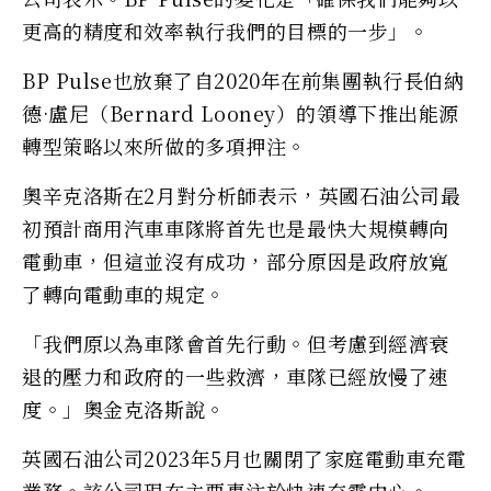
更高的精度和效率執行我們的目標的一步」。
BP Pulse也放棄了自2020年在前集團執行長伯納
德·盧尼（Bernard Looney）的領導下推出能源
轉型策略以來所做的多項押注。
奧辛克洛斯在2月對分析師表示，英國石油公司最
初預計商用汽車車隊將首先也是最快大規模轉向
電動車，但這並沒有成功，部分原因是政府放寬
了轉向電動車的規定。
「我們原以為車隊會首先行動。但考慮到經濟衰
退的壓力和政府的一些救濟，車隊已經放慢了速
度。」奧金克洛斯說。
英國石油公司2023年5月也關閉了家庭電動車充電
業務。該公司現在主要專注於快速充電中心。