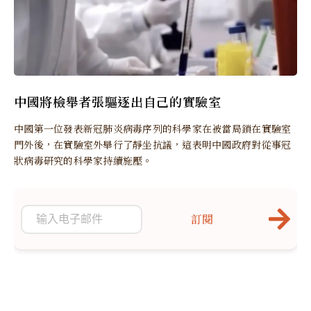
中國將檢舉者張驅逐出自己的實驗室
中國第一位發表新冠肺炎病毒序列的科學家在被當局鎖在實驗室
門外後，在實驗室外舉行了靜坐抗議，這表明中國政府對從事冠
狀病毒研究的科學家持續施壓。
訂閱