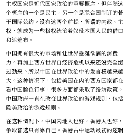
主权国家是近代国家政治的重要概念，但伴随这
个概念的一个是民主，另一个是联合国制订的若
干国际公约。没有这两个前提，所谓的内政、主
权，就成为一些极权统治着奴役本国人民的借口
和遮羞布。
中国拥有很大的市场和让世界垂涎欲滴的消费
力。再加上西方世界自经济危机以来还没完全缓
过劲来。所以中国在世界政治中的发言权越来越
大。这种情况下，包括美国在内的西方国家都在
看中国脸色行事，很多方面都采取了绥靖政策。
中国政府一直在改变世界政治的游戏规则，包括
欧美政治的游戏规则。
在这种情况下，中国内地人也好，香港人也好，
争取普选只有靠自己。香港占中运动最初的逻辑