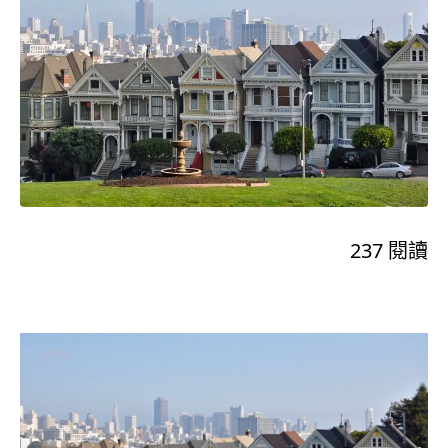
237
閱讀