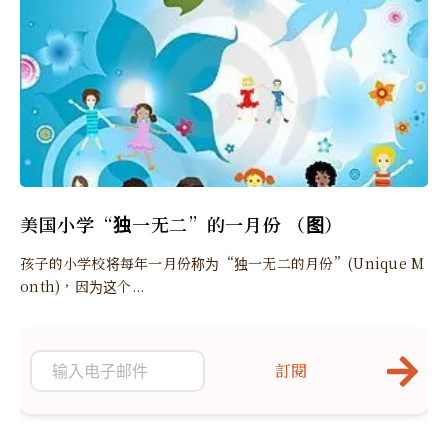
美国小学“独一无二”的一月份 （图）
孩子的小学校将每年一月份称为“独一无二的月份”(Unique M
onth)，因为这个...
訂閱