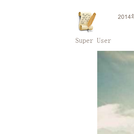
2014
Super User