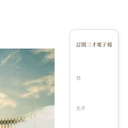
訂閱三才電子報