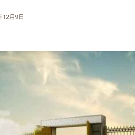
年12月9日