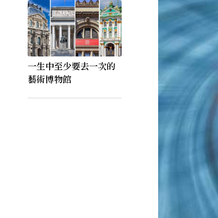
一生中至少要去一次的
藝術博物館