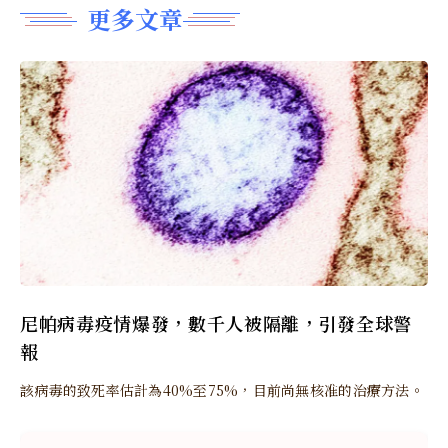
更多文章
尼帕病毒疫情爆發，數千人被隔離，引發全球警
報
該病毒的致死率估計為40%至75%，目前尚無核准的治療方法。