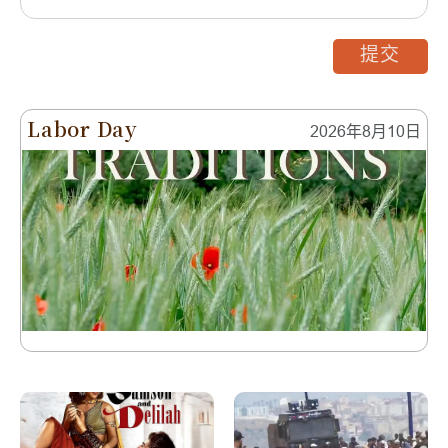
提交
Labor Day
2026年8月10日