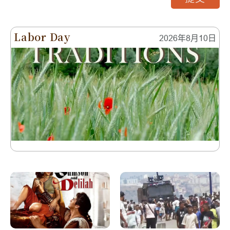
Labor Day
2026年8月10日