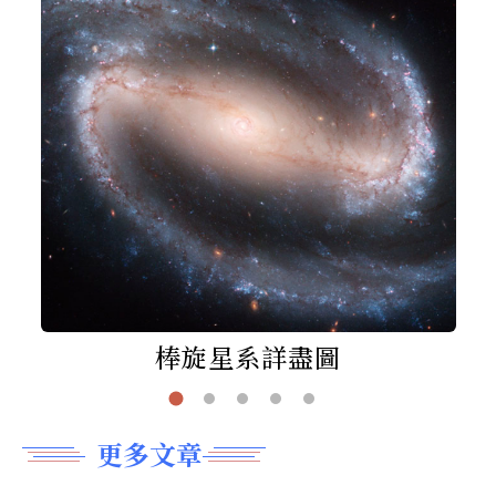
棒旋星系詳盡圖
更多文章