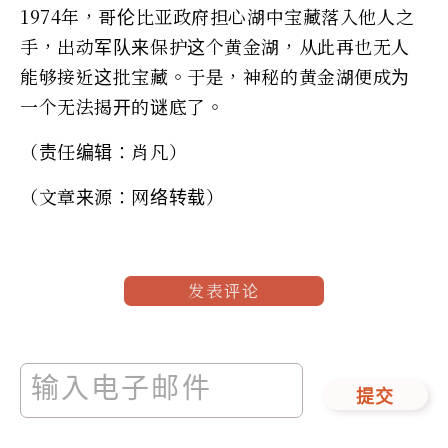
1974年，哥伦比亚政府担心湖中宝藏落入他人之
手，出动军队来保护这个黄金湖，从此再也无人
能够接近这批宝藏。于是，神秘的黄金湖便成为
一个无法揭开的谜底了。
（责任编辑：肖凡）
（文章来源：网络转载）
发表评论
提交