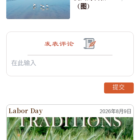
（图）
发表评论
提交
Labor Day
2026年8月9日