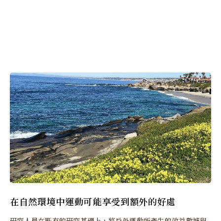
在自然環境中運動可能享受到額外的好處
研究人員在既有的研究基礎上，將戶外運動所產生的效益數據與