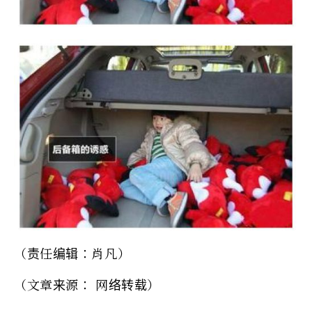
（责任编辑：肖凡）
（文章来源： 网络转载）