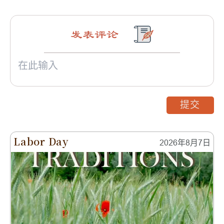
发表评论
提交
Labor Day
2026年8月7日