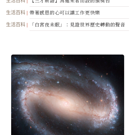
生活百科
【三才新語】為遲來者而設的頒獎台
生活百科
帶著感恩的心可以讓工作更快樂
生活百科
「白宮夜未眠」：見證世界歷史轉動的聲音