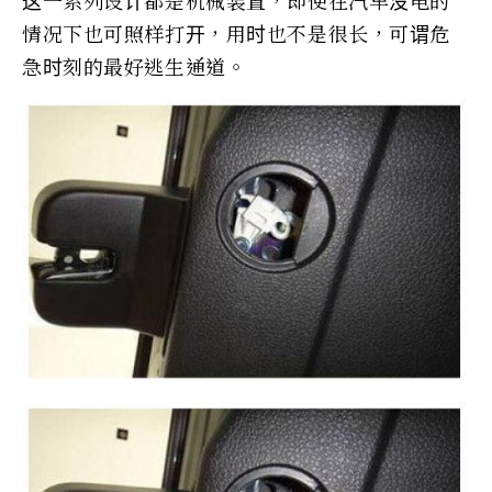
这一系列设计都是机械装置，即使在汽车没电的
情况下也可照样打开，用时也不是很长，可谓危
急时刻的最好逃生通道。