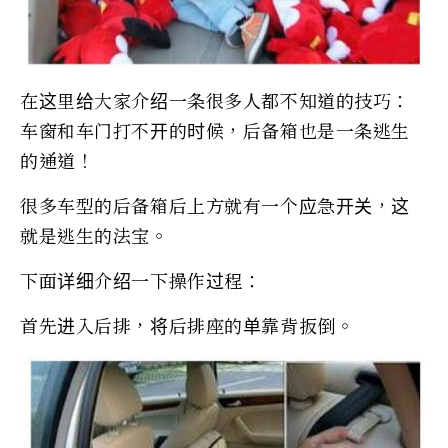
在这里给大家介绍一条很多人都不知道的技巧：
车窗和车门打不开的时候，后备箱也是一条逃生
的通道！
很多车型的后备箱后上方就有一个应急开关，这
就是逃生的法宝。
下面详细介绍一下操作过程：
首先进入后排，将后排座的单靠背扳倒。