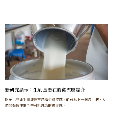
新研究顯示：生乳是潛在的禽流感媒介
隨著世界衛生組織越來越擔心禽流感可能成為下一個流行病，人
們開始關注生乳中可能感染的禽流感。