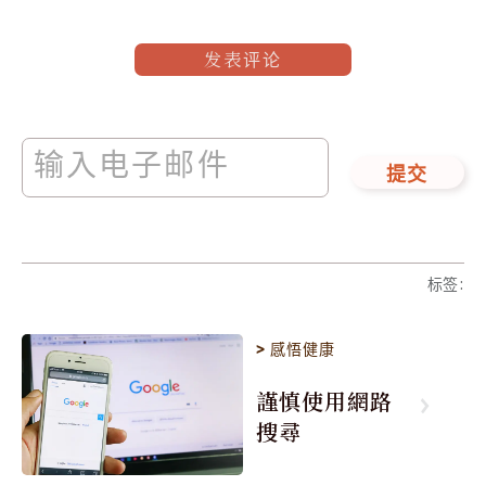
发表评论
提交
标签
:
>
感悟健康
謹慎使用網路
搜尋