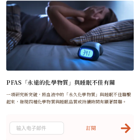
PFAS「永遠的化學物質」與睡眠不佳有關
一項研究新突破，將血液中的「永久化學物質」與睡眠不佳聯繫
起來，發現四種化學物質與睡眠品質或持續時間有顯著關聯。
訂閱