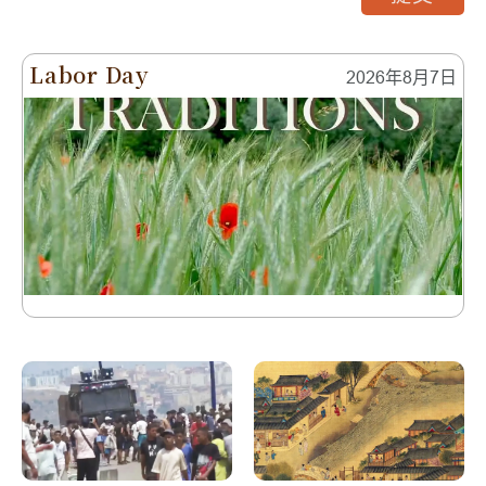
Labor Day
2026年8月7日