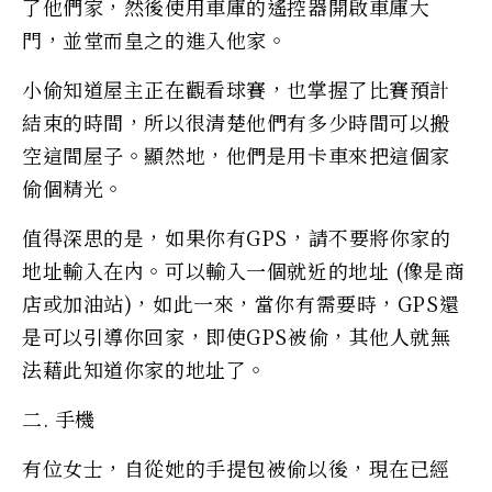
了他們家，然後使用車庫的遙控器開啟車庫大
門，並堂而皇之的進入他家。
小偷知道屋主正在觀看球賽，也掌握了比賽預計
結束的時間，所以很清楚他們有多少時間可以搬
空這間屋子。顯然地，他們是用卡車來把這個家
偷個精光。
值得深思的是，如果你有GPS，請不要將你家的
地址輸入在內。可以輸入一個就近的地址 (像是商
店或加油站)，如此一來，當你有需要時，GPS還
是可以引導你回家，即使GPS被偷，其他人就無
法藉此知道你家的地址了。
二. 手機
有位女士，自從她的手提包被偷以後，現在已經