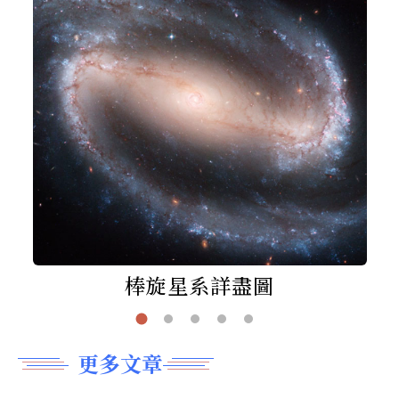
棒旋星系詳盡圖
更多文章