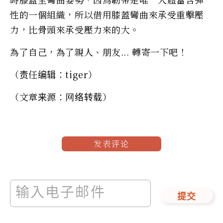
性的一個組織，所以借用膝蓋彎曲來承受重擊壓
力，比骨頭來承受壓力來的大。
為了自己，為了親人、朋友... 轉寄一下吧！
（责任编辑：tiger）
（文章来源：网络转载）
发表评论
提交