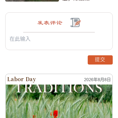
0家航運公司
发表评论
提交
Labor Day
2026年8月8日