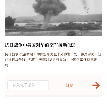
抗日战争中美国对华的空军援助(图)
抗日战争 抗战初期，中国空军力量十分薄弱，处于绝对劣势；但
在抗日战争的中后期，美国对华进行援助，中国空军逐渐扭转
局...
訂閱