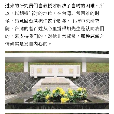
过来的研究员们当教授才解决了当时的困难。所
以，以胡适当时的地位，在台湾非常困难的时
候，愿意回台湾担任这个职务，主持中央研究
院，台湾的老百姓从心里觉得胡先生是认同我们
的，来支持我们的，对他非常感激。那种感激之
情确实是发自内心的。