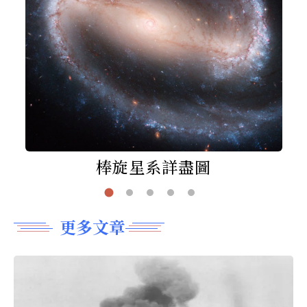
棒旋星系詳盡圖
更多文章