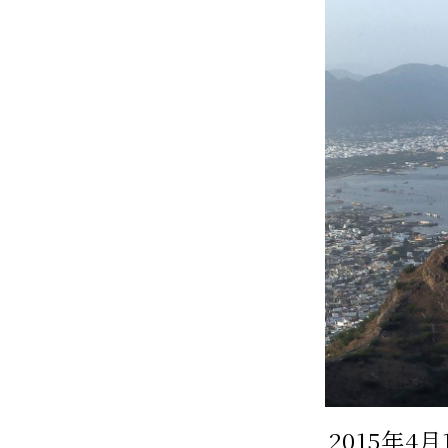
2015年