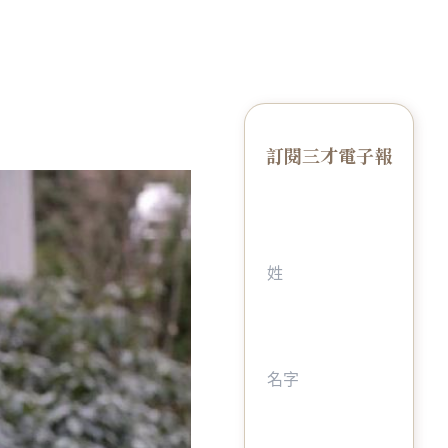
訂閱三才電子報