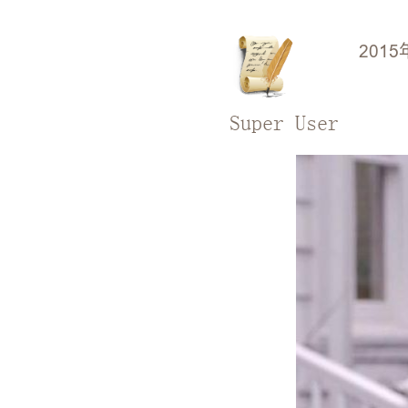
2015
Super User