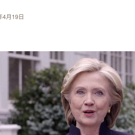
年4月19日