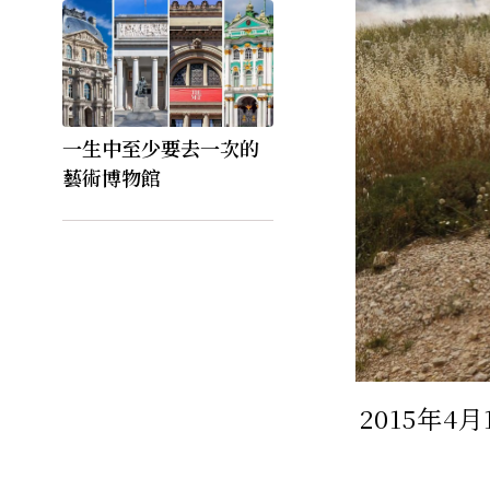
一生中至少要去一次的
藝術博物館
2015年