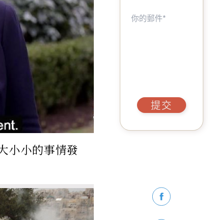
提交
大大小小的事情發