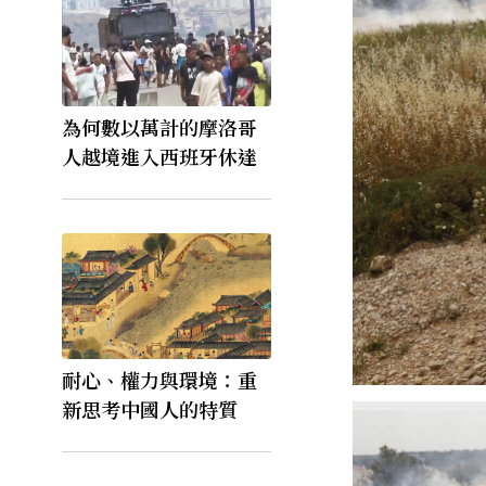
為何數以萬計的摩洛哥
人越境進入西班牙休達
耐心、權力與環境：重
新思考中國人的特質