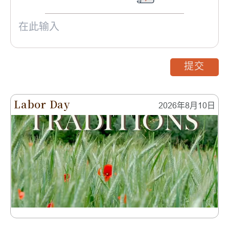
提交
Labor Day
2026年8月10日