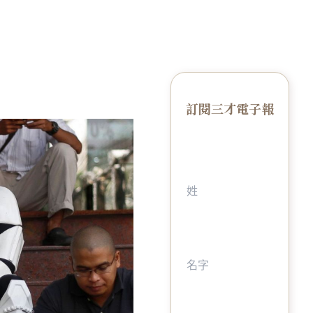
訂閱三才電子報