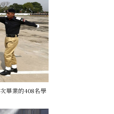
次畢業的408名學