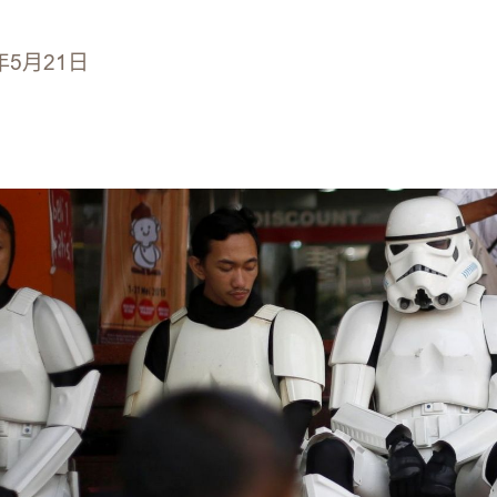
年5月21日