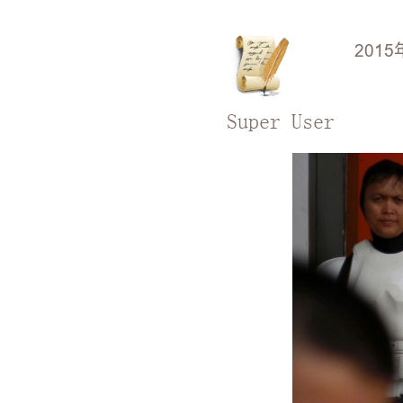
2015
Super User