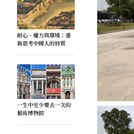
耐心、權力與環境：重
新思考中國人的特質
一生中至少要去一次的
藝術博物館