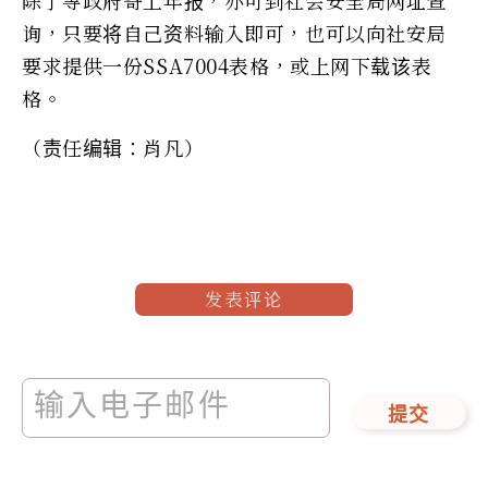
询，只要将自己资料输入即可，也可以向社安局
要求提供一份SSA7004表格，或上网下载该表
格。
（责任编辑：肖凡）
发表评论
提交