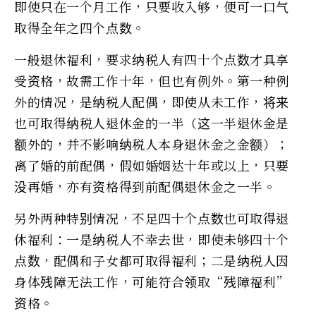
即使只在一个月工作，只要收入够，便可一口气
取得全年之四个点数。
一般退休福利，要求纳税人有四十个点数才具享
受资格，故需工作十年，但也有例外。第一种例
外的情况，是纳税人配偶，即使从未工作，将来
也可取得纳税人退休金的一半（这一半退休金是
额外的，并不影响纳税人本身退休金之金额）；
离了婚的前配偶，假如婚姻达十年或以上，只要
没再婚，亦有资格得到前配偶退休金之一半。
另外两种特别情况，不足四十个点数也可取得退
休福利：一是纳税人不幸去世，即使未够四十个
点数，配偶和子女都可取得福利；二是纳税人因
身体残障无法工作，可能符合领取“残障福利”
资格。