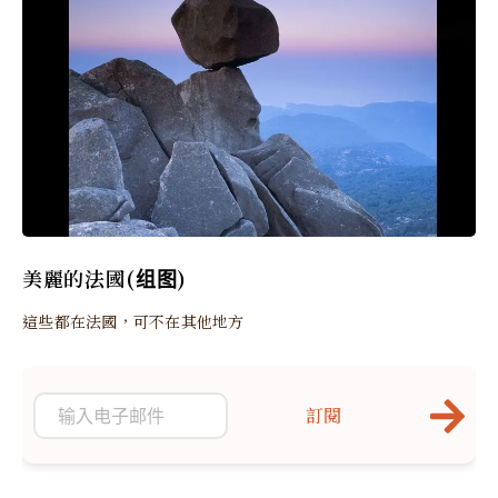
美麗的法國(组图)
這些都在法國，可不在其他地方
訂閱