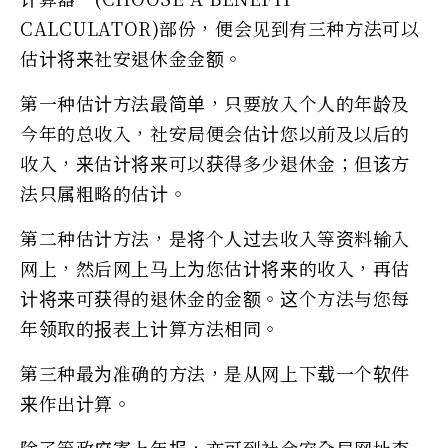
CALCULATOR)部份，便会见到有三种方法可以
估计将来社安退休金金额。
第一种估计方法最简单，只要放入个人的年龄及
今年的总收入，社安局便会估计您以前及以后的
收入，来估计将来可以获得多少退休金；但该方
法只属粗略的估计。
第二种估计方法，是将个人过去收入等资料输入
网上，然后网上马上为您估计将来的收入，再估
计将来可获得的退休金的金额。这个方法与您每
年领取的报表上计算方法相同。
第三种最为准确的方法，是从网上下载一个软件
来作出计算。
除了等政府寄上年报，亦可到社会安全局网址查