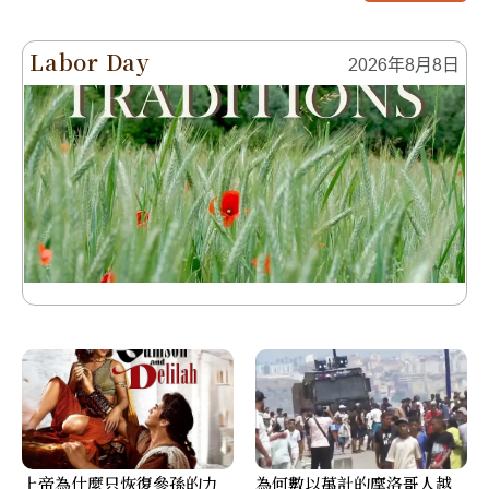
Labor Day
2026年8月8日
上帝為什麼只恢復參孫的力
為何數以萬計的摩洛哥人越