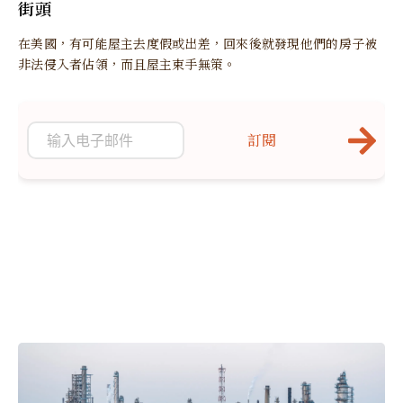
街頭
在美國，有可能屋主去度假或出差，回來後就發現他們的房子被
非法侵入者佔領，而且屋主束手無策。
訂閱