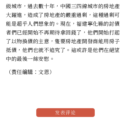
級城市，過去數十年，中國三四線城市的房地產
大躍進，造成了房地產的嚴重過剩，這種過剩可
能是超乎人們想象的。現在，福建寧化縣的討債
者們已經開始不再期待拿回錢了，他們開始打起
了以物換債的主意，隻要房地產開發商能用房子
抵債，他們也就不追究了。這或許是他們在絕望
中的最後一絲安慰。
（责任编辑：文恩）
发表评论