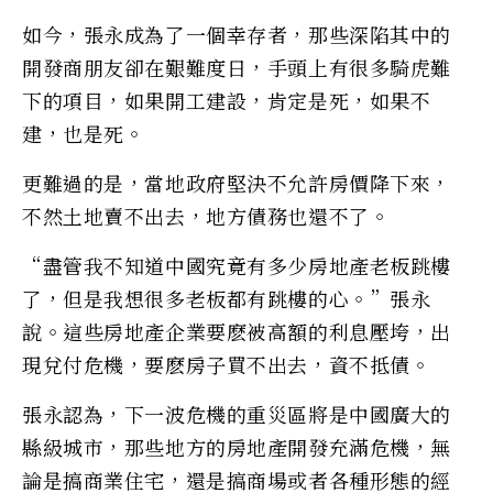
如今，張永成為了一個幸存者，那些深陷其中的
開發商朋友卻在艱難度日，手頭上有很多騎虎難
下的項目，如果開工建設，肯定是死，如果不
建，也是死。
更難過的是，當地政府堅決不允許房價降下來，
不然土地賣不出去，地方債務也還不了。
“盡管我不知道中國究竟有多少房地產老板跳樓
了，但是我想很多老板都有跳樓的心。”張永
說。這些房地產企業要麽被高額的利息壓垮，出
現兌付危機，要麽房子買不出去，資不抵債。
張永認為，下一波危機的重災區將是中國廣大的
縣級城市，那些地方的房地產開發充滿危機，無
論是搞商業住宅，還是搞商場或者各種形態的經