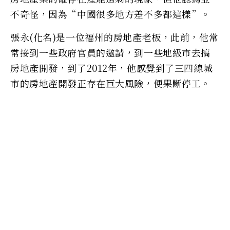
不奇怪，因為“中國很多地方差不多都這樣”。
張永(化名)是一位福州的房地產老板，此前，他常
常接到一些政府官員的邀請，到一些地級市去搞
房地產開發，到了2012年，他感覺到了三四線城
市的房地產開發正存在巨大風險，便果斷停工。