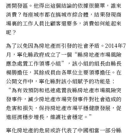
濟開發區。他得出這個結論的依據很簡單，誰來
消費？每座城市都在搞城市綜合體，結果發現商
場裏的工作人員比顧客還要多，消費如何能起來
呢？
為了以免因為房地產而引發的社會矛盾。2014年7
月，寧化縣政府成立了一個“縣房地產市場風險
應急處置工作領導小組”，該小組的組長由縣長
楊勝擔任，其餘成員由各單位主要領導擔任。在
公開文件中，寧化縣對該小組賦予的功能是：
“為有效預防和迅速處置我縣房地產市場風險突
發事件，減少房地產市場突發事件對社會造成的
危害和損失，保持房地產市場平穩健康發展，促
進經濟穩步增長，維護社會穩定。”
寧化房地產的危局或許代表了中國相當一部分縣