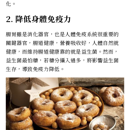
化。
2. 降低身體免疫力
腸胃雖是消化器官，也是人體免疫系統很重要的
關鍵器官，腸道健康，營養吸收好，人體自然就
健康，而維持腸道健康靠的就是益生菌。然而，
益生菌最怕糖，若糖分攝入過多，將影響益生菌
生存，導致免疫力降低。