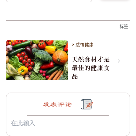
标签
:
>
感悟健康
天然食材才是
最佳的健康食
品
发表评论