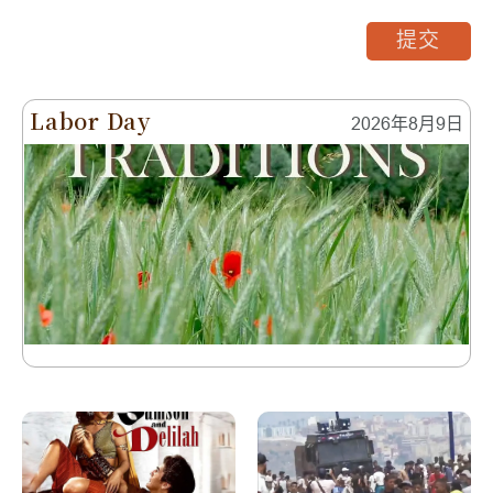
提交
Labor Day
2026年8月9日