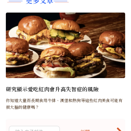
更多文章
研究顯示愛吃紅肉會升高失智症的風險
你知道大量而長期食用牛排、漢堡和熱狗等這些紅肉美食可能有
損大腦的健康嗎？