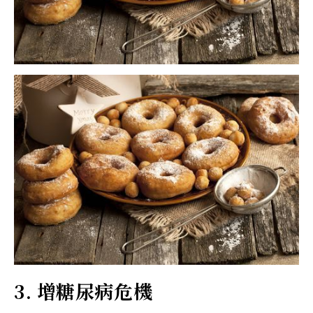
3. 增糖尿病危機