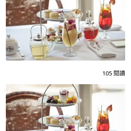
105
閱讀