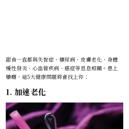
甜食一直都與失智症、糖尿病、皮膚老化、身體
慢性發炎、心血管疾病、癌症等息息相關。患上
糖癮，這5大健康問題將會找上你：
1. 加速老化