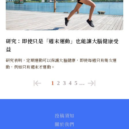
研究：即使只是「週末運動」也能讓大腦健康受
益
研究表明，定期運動可以保護大腦健康，即使每週只有幾次運
動，例如只有週末才運動。
1
2
3
4
5
…
投稿須知
關於我們