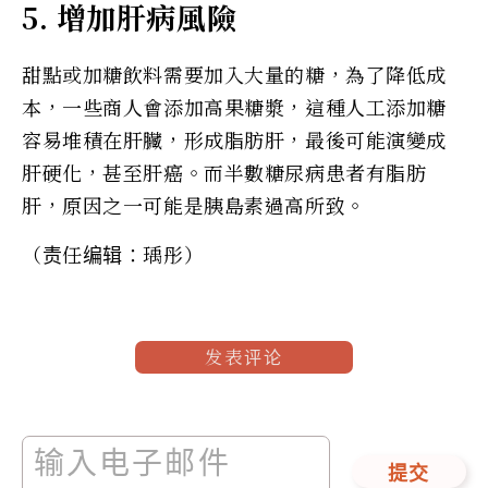
5. 增加肝病風險
甜點或加糖飲料需要加入大量的糖，為了降低成
本，一些商人會添加高果糖漿，這種人工添加糖
容易堆積在肝臟，形成脂肪肝，最後可能演變成
肝硬化，甚至肝癌。而半數糖尿病患者有脂肪
肝，原因之一可能是胰島素過高所致。
（责任编辑：瑀彤）
发表评论
提交