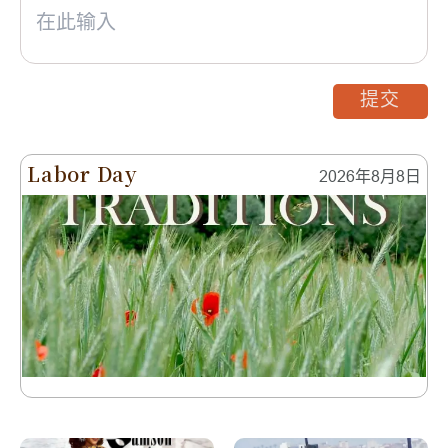
提交
Labor Day
2026年8月8日