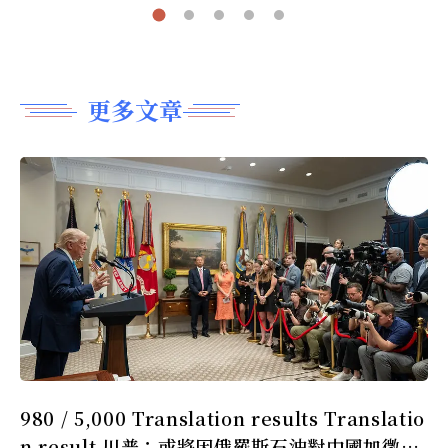
更多文章
980 / 5,000 Translation results Translatio
n result 川普：或將因俄羅斯石油對中國加徵更