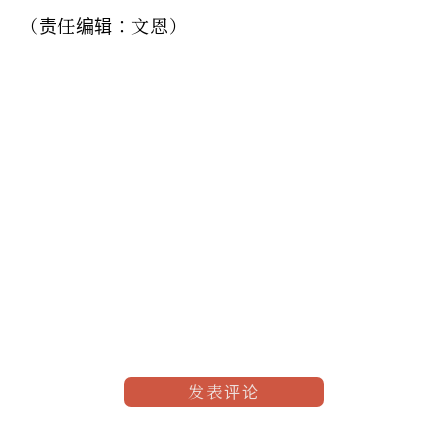
（责任编辑：文恩）
发表评论