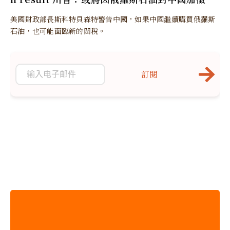
多關稅
美國財政部長斯科特貝森特警告中國，如果中國繼續購買俄羅斯
石油，也可能面臨新的關稅。
訂閱