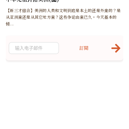
【新三才综合】美洲的人类和文明到底是本土的还是外来的？是
从亚洲来还是从其它地方来？这些争论由来已久。今天基本的
倾...
訂閱