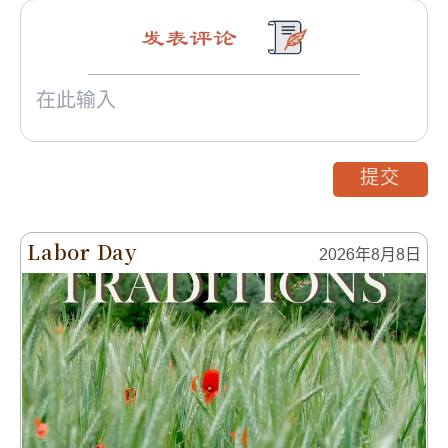
发表评论
提交
Labor Day
2026年8月8日