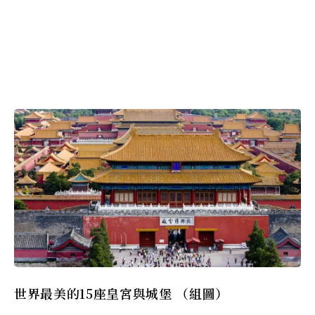
世界最美的15座皇宮與城堡 （組圖）