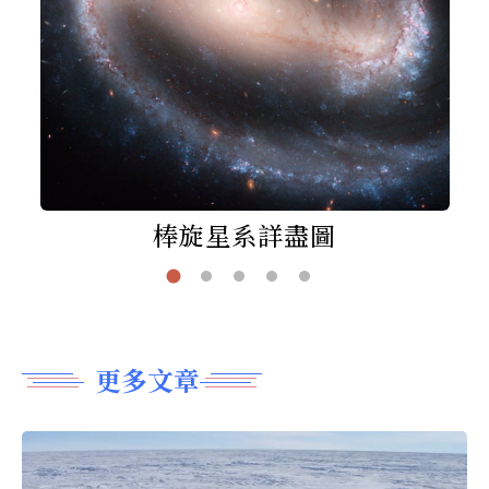
棒旋星系詳盡圖
更多文章