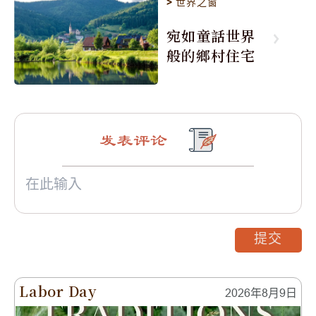
>
世界之窗
宛如童話世界
般的鄉村住宅
发表评论
提交
Labor Day
2026年8月9日