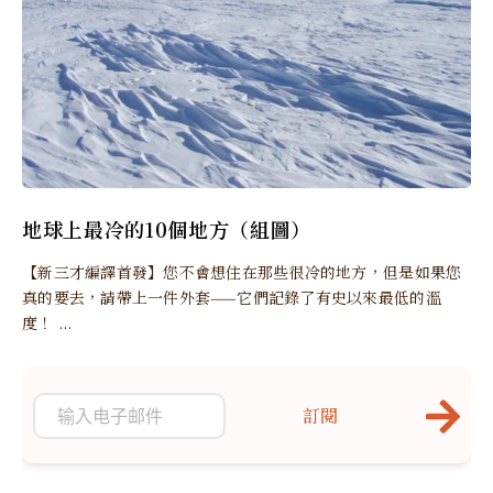
地球上最冷的10個地方（組圖）
【新三才編譯首發】您不會想住在那些很冷的地方，但是如果您
真的要去，請帶上一件外套——它們記錄了有史以來最低的溫
度！ ...
訂閱