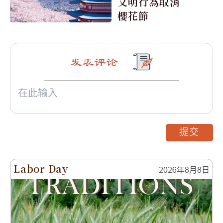
文明行為取消
櫻花節
发表评论
提交
Labor Day
2026年8月8日