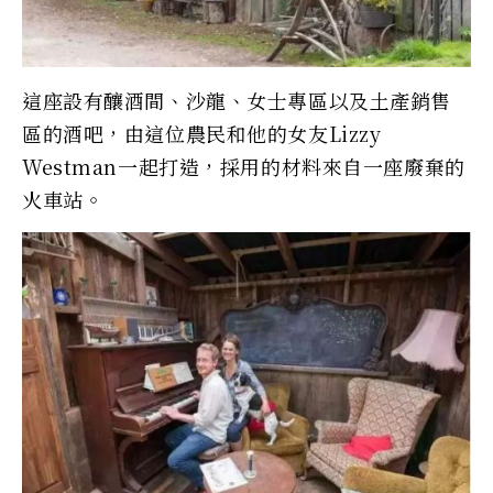
這座設有釀酒間、沙龍、女士專區以及土產銷售
區的酒吧，由這位農民和他的女友Lizzy
Westman一起打造，採用的材料來自一座廢棄的
火車站。