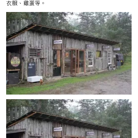
衣服、雞蛋等。