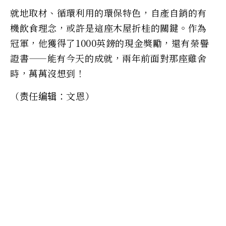
就地取材、循環利用的環保特色，自產自銷的有
機飲食理念，或許是這座木屋折桂的關鍵。作為
冠軍，他獲得了1000英鎊的現金獎勵，還有榮譽
證書——能有今天的成就，兩年前面對那座雞舍
時，萬萬沒想到！
（责任编辑：文恩）