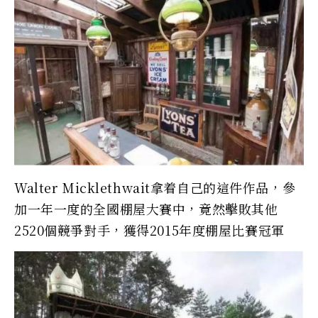
Walter Micklethwait拿着自己的這件作品，參
加一年一度的全國棚屋大賽中，竟然擊敗其他
2520個競爭對手，獲得2015年度棚屋比賽冠軍