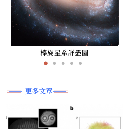
棒旋星系詳盡圖
更多文章