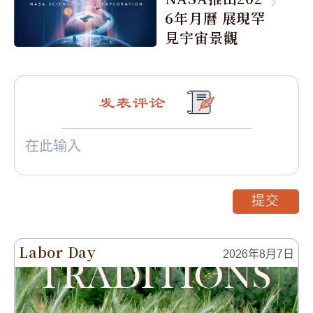
6年月曆 展現罕
見宇宙景觀
发表评论
提交
Labor Day
2026年8月7日