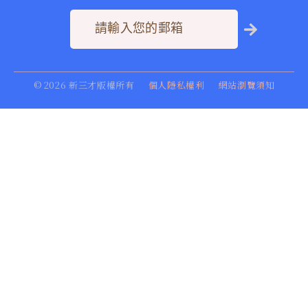
©
2026
新三才版權所有
個人隱私權利
網站瀏覽須知