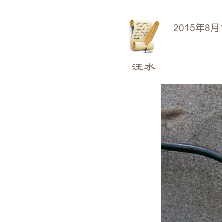
2015年8月
汪水