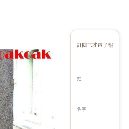
訂閱三才電子報