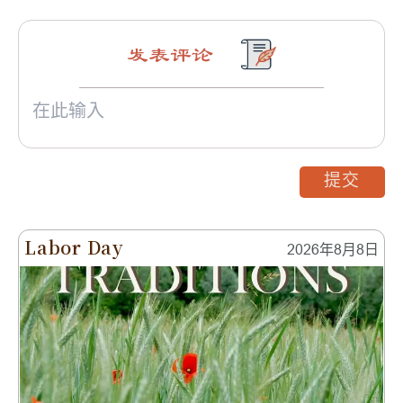
发表评论
提交
Labor Day
2026年8月8日